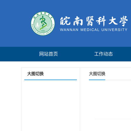
网站首页
工作动态
大图切换
大图切换