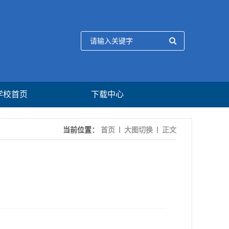
学校首页
下载中心
当前位置：
首页
大图切换
正文