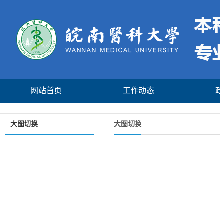
网站首页
工作动态
大图切换
大图切换