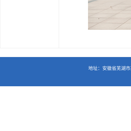
地址：安徽省芜湖市高教园