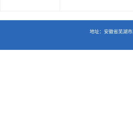
地址：安徽省芜湖市高教园