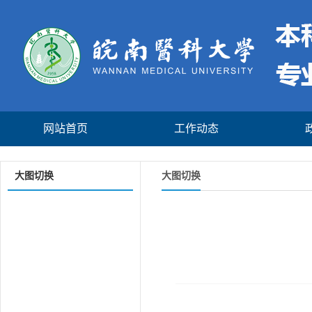
网站首页
工作动态
大图切换
大图切换