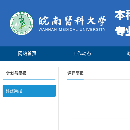
网站首页
工作动态
计划与简报
评建简报
评建简报