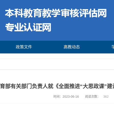
政策文件
高教动态
育部有关部门负责人就《全面推进“大思政课”建
时间：2023-06-16
阅读次数：
362