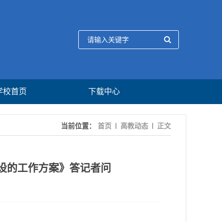
学校首页
下载中心
当前位置：
首页
高教动态
正文
设的工作方案》答记者问