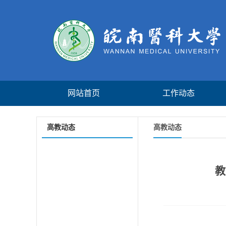
网站首页
工作动态
高教动态
高教动态
教