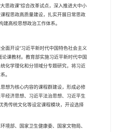
“大思政课”综合改革试点，深入推进大中小
校课程思政高质量建设，扎实开展日常思政
快构建高校思想政治工作体系。
全面开设“习近平新时代中国特色社会主义
概论课教材。教育部实施习近平新时代中国
系统化学理化和分领域分专题研究，将习近
体系。
义思想为核心内容的课程群建设，形成必修
近平经济思想、习近平法治思想、习近平生
华优秀传统文化等设定课程模块，开设选择
态环境部、国家卫生健康委、国家文物局、