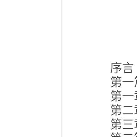
序言
第一
第一章
第二章
第三章