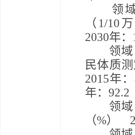
领域：
（1/10
2030年：1
领域：
民体质
2015年：
年：92.2
领域：
（%） 20
领域：