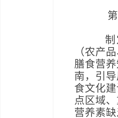
第
制定
（农产品
膳食营养
南，引导
食文化建
点区域、
营养素缺