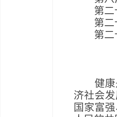
第二十
第二十
第二十
健康是
济社会发
国家富强