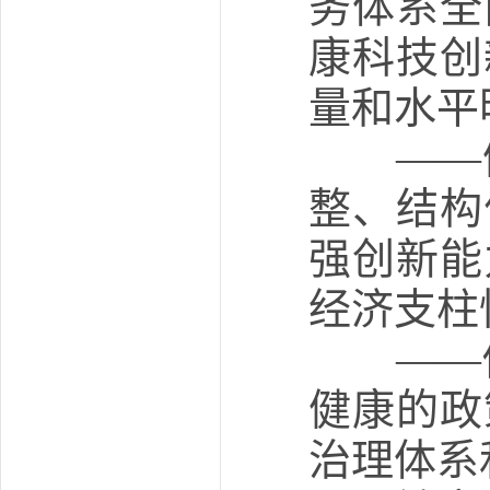
务体系全
康科技创
量和水平
——健
整、结构
强创新能
经济支柱
——促
健康的政
治理体系