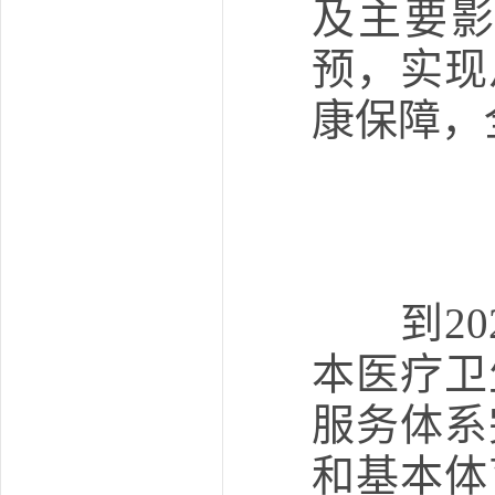
及主要
预，实现
康保障，
到202
本医疗卫
服务体系
和基本体