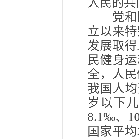
人民的共
党和国
立以来特
发展取得
民健身运
全，人民
我国人均
岁以下
8.1‰、
国家平均