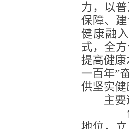
力，以普
保障、建
健康融
式，全方
提高健康
一百年”
供坚实健
主要遵
——健
地位，立