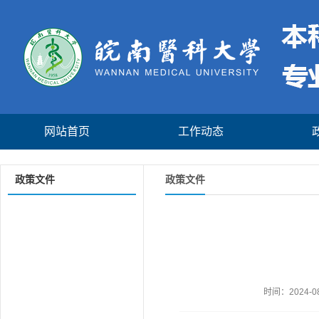
网站首页
工作动态
政策文件
政策文件
时间：2024-08