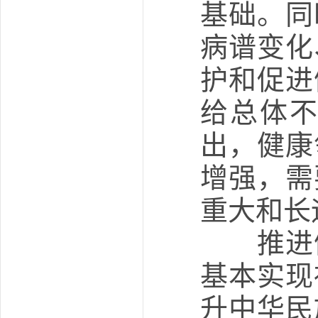
基础。同
病谱变化
护和促进
给总体
出，健康
增强，需
重大和长
推进健
基本实现
升中华民