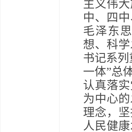
主义伟大
中、四中
毛泽东思
想、科学
书记系列
一体”总
认真落实
为中心的
理念，坚
人民健康