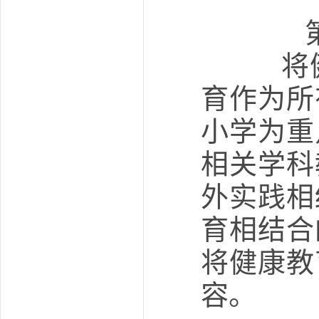
将健
育作为所
小学为重
相关学科
外实践相
育相结合
将健康教
容。