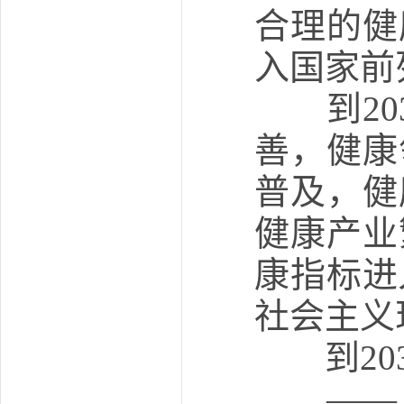
合理的健
入国家前
到203
善，健康
普及，健
健康产业
康指标进
社会主义
到203
——人