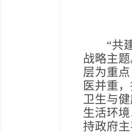
“共建
战略主题
层为重点
医并重，
卫生与健
生活环境
持政府主