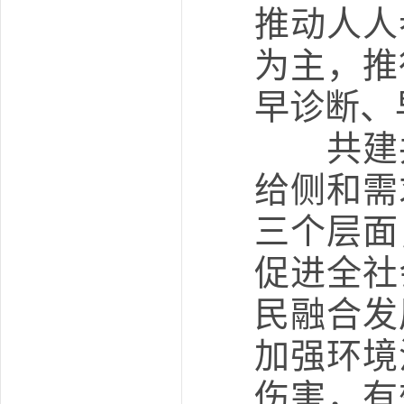
推动人人
为主，推
早诊断、
共建共
给侧和需
三个层面
促进全社
民融合发
加强环境
伤害，有