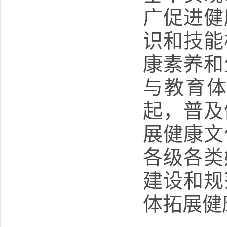
广促进健
识和技能
康素养和
与教育
起，普及
展健康文
各级各类
建设和规
体拓展健