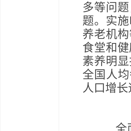
多等问题
题。实施
养老机构
食堂和健
素养明显
全国人均
人口增长
全面