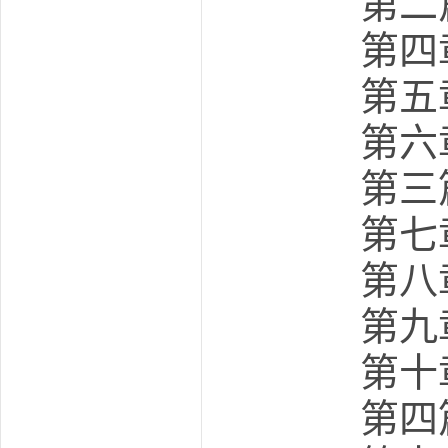
第二
第四章
第五章
第六章
第三
第七章
第八章
第九章
第十章
第四