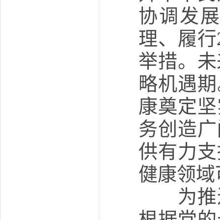
协调发
理、履行
举措。未
略机遇期
康奠定坚
务创造广
供有力支
健康领域
为推进
根据党的