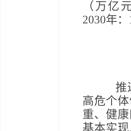
（万亿元
2030年：
推进
高危个体
重、健康
基本实现