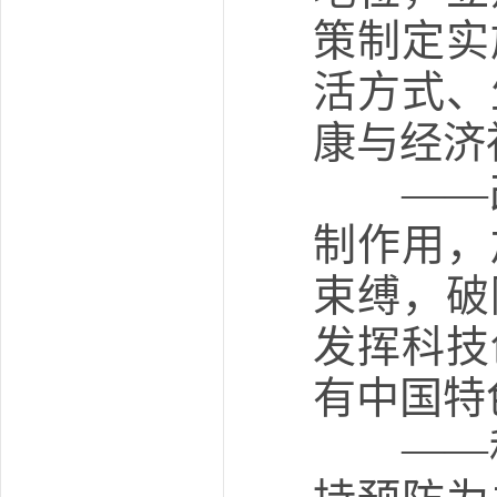
策制定实
活方式、
康与经济
——改
制作用，
束缚，破
发挥科技
有中国特
——科