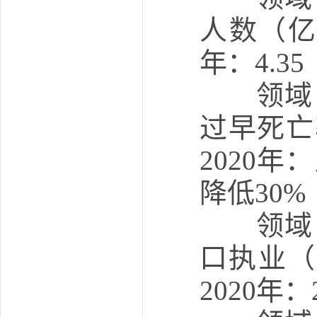
人数（亿人
年：4.35
领域：
过早死亡率
2020年
降低30%
领域：
口执业（
2020年：