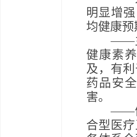
明显增强
均健康预
——主
健康素
及，有利
药品安
害。
——健
合型医疗