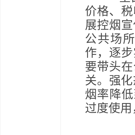
价格、税
展控烟宣
公共场
作，逐步
要带头在
关。强化
烟率降低
过度使用