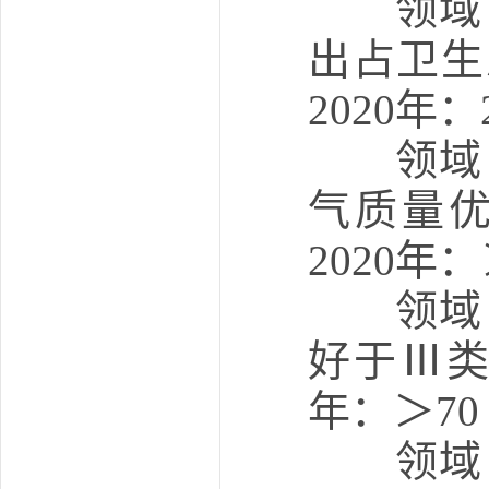
领域：
出占卫生
2020年
领域：
气质量优
2020年
领域：
好于Ⅲ类
年：＞70
领域：