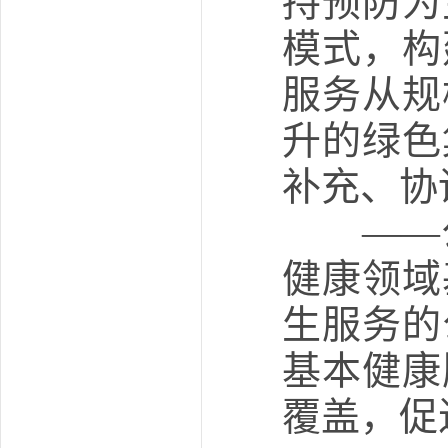
持预防为
模式，构
服务从规
升的绿色
补充、协
——公
健康领域
生服务的
基本健康
覆盖，促