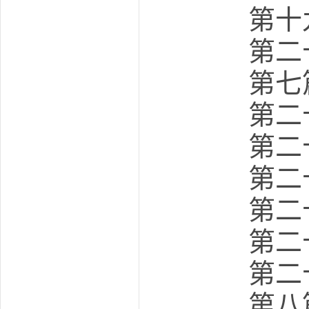
第十九
第二十
第七
第二十
第二十
第二十
第二十
第二十
第二十
第八