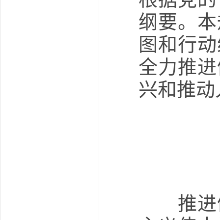
纲要。本
图和行动
全力推进
兴和推动
推进健