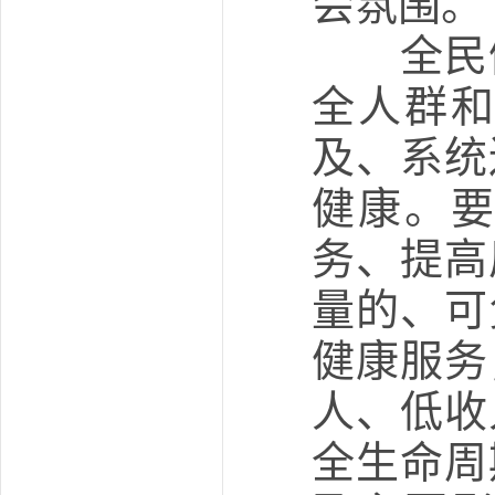
会氛围。
全民健
全人群
及、系统
健康。
务、提高
量的、可
健康服务
人、低收
全生命周