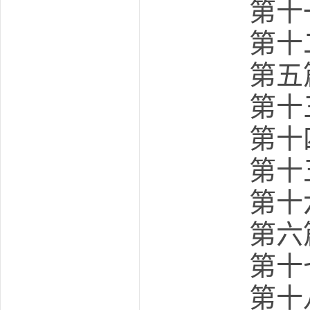
第十一
第十二
第五
第十三
第十四
第十五
第十六
第六
第十七
第十八