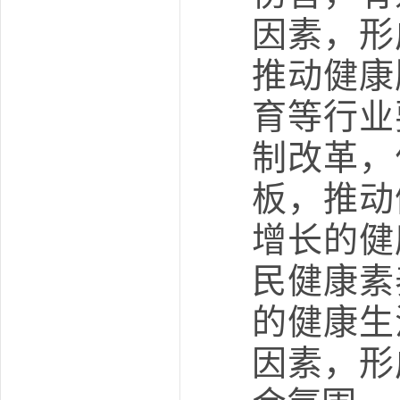
因素，形
推动健康
育等行业
制改革，
板，推动
增长的健
民健康素
的健康生
因素，形