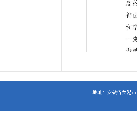
地址：安徽省芜湖市高教园