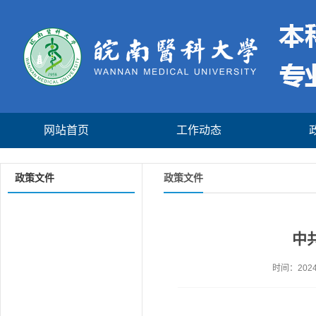
网站首页
工作动态
政策文件
政策文件
中
时间：2024-